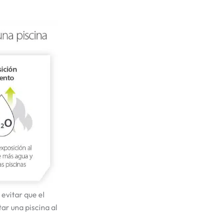
evitar que el
ar una piscina al