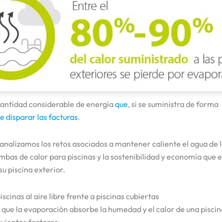
cantidad considerable de energía
que
, si se suministra de forma
e disparar las facturas
.
, analizamos los retos asociados a mantener caliente el agua de 
mbas de calor para piscinas y la sostenibilidad y economía que 
su piscina exterior.
scinas al aire libre frente a piscinas cubiertas
a que la evaporación absorbe la humedad y el calor de una piscin