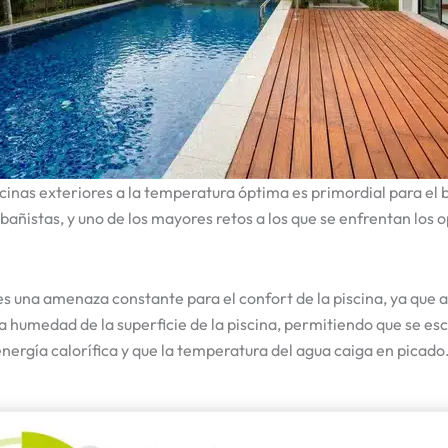
cinas exteriores a la temperatura óptima es primordial para el b
 bañistas, y uno de los mayores retos a los que se enfrentan los
s una amenaza constante para el confort de la piscina, ya que 
 humedad de la superficie de la piscina, permitiendo que se e
energía calorífica y que la temperatura del agua caiga en picado