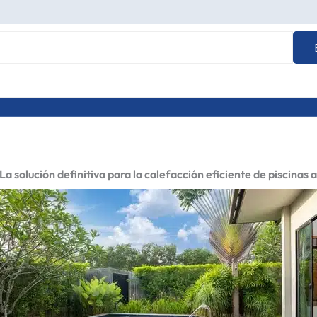
a solución definitiva para la calefacción eficiente de piscinas al