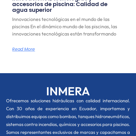
accesorios de piscina: Calidad de
agua superior
Innovaciones tecnológicas en el mundo de las
piscinas En el dinámico mundo de las piscinas, las
innovaciones tecnológicas están transformando
Read More
INMERA
O
frecemos soluciones hidráulicas con calidad internacional.
Con 30 años de experiencia en Ecuador, importamos y
distribuimos equipos como bombas, tanques hidroneumáticos,
sistemas contra incendios, químicos y accesorios para piscinas.
Somos representantes exclusivos de marcas y capacitamos a