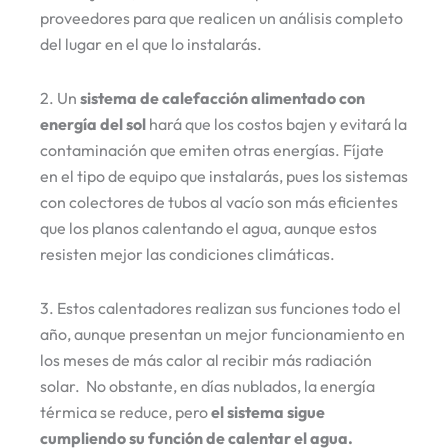
proveedores para que realicen un análisis completo
del lugar en el que lo instalarás.
2. Un
sistema de calefacción alimentado con
energía del sol
hará que los costos bajen y evitará la
contaminación que emiten otras energías. Fíjate
en el tipo de equipo que instalarás, pues los sistemas
con colectores de tubos al vacío son más eficientes
que los planos calentando el agua, aunque estos
resisten mejor las condiciones climáticas.
3. Estos calentadores realizan sus funciones todo el
año, aunque presentan un mejor funcionamiento en
los meses de más calor al recibir más radiación
solar. No obstante, en días nublados, la energía
térmica se reduce, pero
el sistema sigue
cumpliendo su función de calentar el agua.