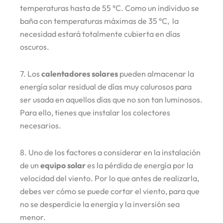
temperaturas hasta de 55 °C. Como un individuo se
baña con temperaturas máximas de 35 °C, la
necesidad estará totalmente cubierta en días
oscuros.
7. Los
calentadores solares
pueden almacenar la
energía solar residual de días muy calurosos para
ser usada en aquellos días que no son tan luminosos.
Para ello, tienes que instalar los colectores
necesarios.
8. Uno de los factores a considerar en la instalación
de un
equipo solar
es la pérdida de energía por la
velocidad del viento. Por lo que antes de realizarla,
debes ver cómo se puede cortar el viento, para que
no se desperdicie la energía y la inversión sea
menor.