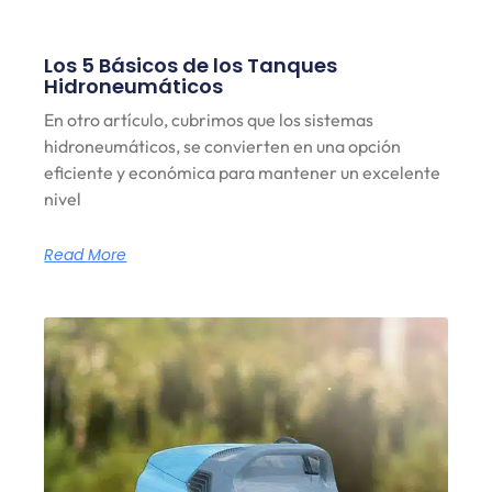
Los 5 Básicos de los Tanques
Hidroneumáticos
En otro artículo, cubrimos que los sistemas
hidroneumáticos, se convierten en una opción
eficiente y económica para mantener un excelente
nivel
Read More