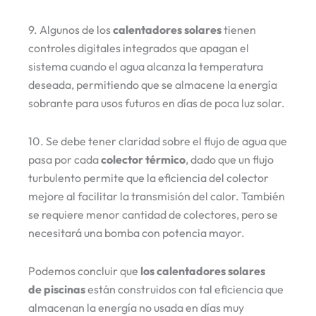
9. Algunos de los
calentadores solares
tienen
controles digitales integrados que apagan el
sistema cuando el agua alcanza la temperatura
deseada, permitiendo que se almacene la energía
sobrante para usos futuros en días de poca luz solar.
10. Se debe tener claridad sobre el flujo de agua que
pasa por cada
colector térmico
, dado que un flujo
turbulento permite que la eficiencia del colector
mejore al facilitar la transmisión del calor. También
se requiere menor cantidad de colectores, pero se
necesitará una bomba con potencia mayor.
Podemos concluir que
los calentadores solares
de piscinas
están construidos con tal eficiencia que
almacenan la energía no usada en días muy