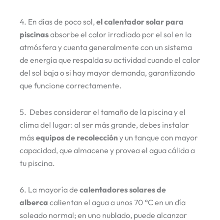
4. En días de poco sol,
el calentador solar para
piscinas
absorbe el calor irradiado por el sol en la
atmósfera y cuenta generalmente con un sistema
de energía que respalda su actividad cuando el calor
del sol baja o si hay mayor demanda, garantizando
que funcione correctamente.
5. Debes considerar el tamaño de la piscina y el
clima del lugar: al ser más grande, debes instalar
más
equipos de recolección
y un tanque con mayor
capacidad, que almacene y provea el agua cálida a
tu piscina.
6. La mayoría de
calentadores solares de
alberca
calientan el agua a unos 70 °C en un día
soleado normal; en uno nublado, puede alcanzar