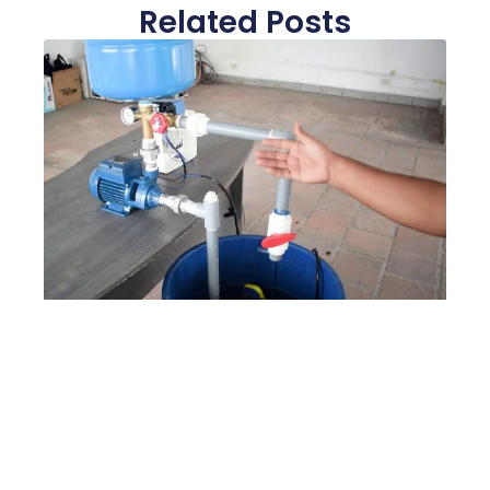
Related Posts