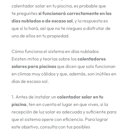
calentador solar en tu piscina, es probable que
te preguntes
si funcionará correctamente en los
días nublados o de escaso sol
, y la respuesta es
que sí lo hará, así que no te niegues a disfrutar de
uno de ellos en tu propiedad.
Cómo funciona el sistema en días nublados
Existen mitos y teorías sobre los
calentadores
solares para piscinas
que dicen que solo funcionan
en climas muy cálidos y que, además, son inútiles en
días de escaso sol.
1. Antes de instalar un
calentador solar en tu
piscina
, ten en cuenta el lugar en que vives, si la
recepción de luz solar es adecuada y suficiente para
que el sistema opere con eficiencia. Para lograr
este objetivo, consulta con tus posibles