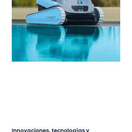
Innovaciones, tecnologías y