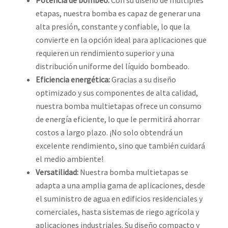
etapas, nuestra bomba es capaz de generar una
alta presión, constante y confiable, lo que la
convierte en la opción ideal para aplicaciones que
requieren un rendimiento superior y una
distribución uniforme del líquido bombeado.
Eficiencia energética:
Gracias a su diseño
optimizado y sus componentes de alta calidad,
nuestra bomba multietapas ofrece un consumo
de energía eficiente, lo que le permitirá ahorrar
costos a largo plazo. ¡No solo obtendrá un
excelente rendimiento, sino que también cuidará
el medio ambiente!
Versatilidad:
Nuestra bomba multietapas se
adapta a una amplia gama de aplicaciones, desde
el suministro de agua en edificios residenciales y
comerciales, hasta sistemas de riego agrícola y
aplicaciones industriales. Su diseño compacto y