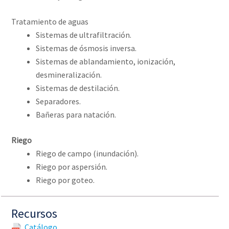
Tratamiento de aguas
Sistemas de ultrafiltración.
Sistemas de ósmosis inversa.
Sistemas de ablandamiento, ionización,
desmineralización.
Sistemas de destilación.
Separadores.
Bañeras para natación.
Riego
Riego de campo (inundación).
Riego por aspersión.
Riego por goteo.
Recursos
Catálogo