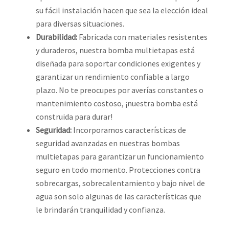
su fácil instalación hacen que sea la elección ideal
para diversas situaciones.
Durabilidad:
Fabricada con materiales resistentes
y duraderos, nuestra bomba multietapas está
diseñada para soportar condiciones exigentes y
garantizar un rendimiento confiable a largo
plazo. No te preocupes por averías constantes o
mantenimiento costoso, ¡nuestra bomba está
construida para durar!
Seguridad:
Incorporamos características de
seguridad avanzadas en nuestras bombas
multietapas para garantizar un funcionamiento
seguro en todo momento. Protecciones contra
sobrecargas, sobrecalentamiento y bajo nivel de
agua son solo algunas de las características que
le brindarán tranquilidad y confianza.