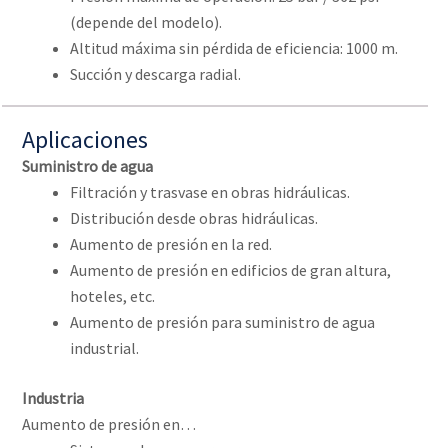
(depende del modelo).
Altitud máxima sin pérdida de eficiencia: 1000 m.
Succión y descarga radial.
Aplicaciones
Suministro de agua
Filtración y trasvase en obras hidráulicas.
Distribución desde obras hidráulicas.
Aumento de presión en la red.
Aumento de presión en edificios de gran altura,
hoteles, etc.
Aumento de presión para suministro de agua
industrial.
Industria
Aumento de presión en…