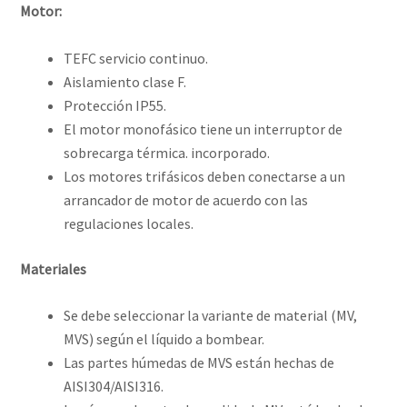
Motor:
TEFC servicio continuo.
Aislamiento clase F.
Protección IP55.
El motor monofásico tiene un interruptor de
sobrecarga térmica. incorporado.
Los motores trifásicos deben conectarse a un
arrancador de motor de acuerdo con las
regulaciones locales.
Materiales
Se debe seleccionar la variante de material (MV,
MVS) según el líquido a bombear.
Las partes húmedas de MVS están hechas de
AISI304/AISI316.