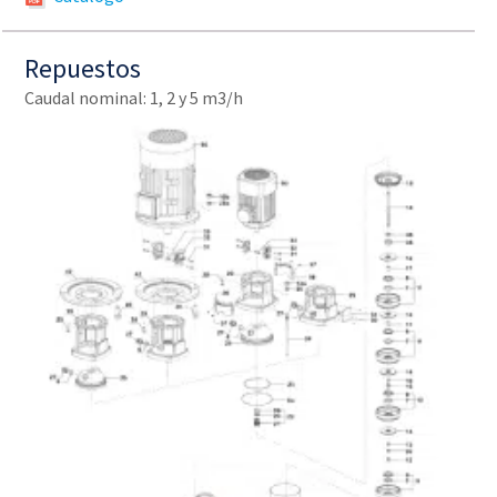
Repuestos
Caudal nominal: 1, 2 y 5 m3/h