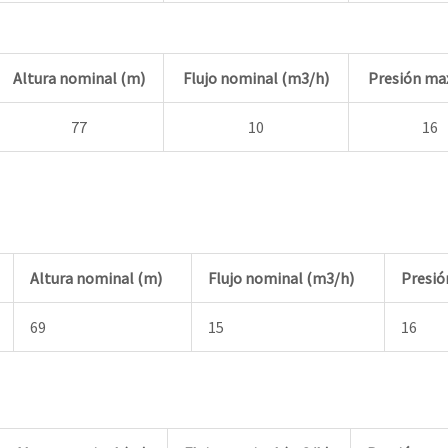
Altura nominal (m)
Flujo nominal (m3/h)
Presión max
77
10
16
Altura nominal (m)
Flujo nominal (m3/h)
Presió
69
15
16