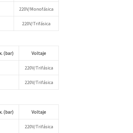
220V/Monofásica
220V/Trifásica
. (bar)
Voltaje
220V/Trifásica
220V/Trifásica
. (bar)
Voltaje
220V/Trifásica