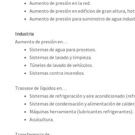
Aumento de presión en la red.
Aumento de presión en edificios de gran altura, hote
Aumento de presión para suministro de agua industr
Industria
Aumento de presión en…
Sistemas de agua para procesos.
Sistemas de lavado y limpieza.
Túneles de lavado de vehículos.
Sistemas contra incendios.
Trasvase de líquidos en…
Sistemas de refrigeración y aire acondicionado (ref
Sistemas de condensación y alimentación de calder
Máquinas herramienta (lubricantes refrigerantes).
Acuicultura.
Transferencia de…