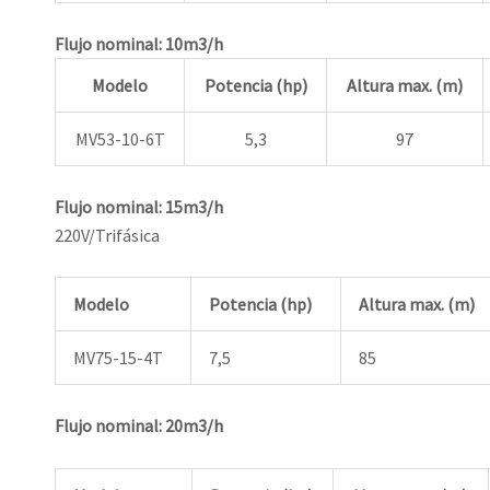
Flujo nominal: 10m3/h
Modelo
Potencia (hp)
Altura max. (m)
MV53-10-6T
5,3
97
Flujo nominal: 15m3/h
220V/Trifásica
Modelo
Potencia (hp)
Altura max. (m)
MV75-15-4T
7,5
85
Flujo nominal: 20m3/h