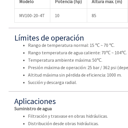
Modelo
Potencia (hp)
Altura max. (m)
MV100-20-4T
10
85
Límites de operación
Rango de temperatura normal: 15 ℃ ~ 70 ℃.
Rango temperatura de agua caliente: 70℃ ~ 104℃.
Temperatura ambiente máxima: 50℃.
Presión máxima de operación: 25 bar / 362 psi (dep
Altitud máxima sin pérdida de eficiencia: 1000 m.
Succión y descarga radial.
Aplicaciones
Suministro de agua
Filtración y trasvase en obras hidráulicas.
Distribución desde obras hidráulicas.