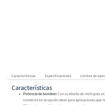
Características
Especificaciones
Límites de ope
Características
Potencia de bombeo:
Con su diseño de múltiples et
convierte en la opción ideal para aplicaciones que 