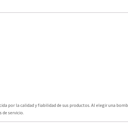
cida por la calidad y fiabilidad de sus productos. Al elegir una b
 de servicio.