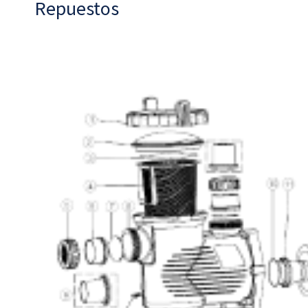
Repuestos