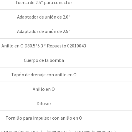
Tuerca de 2.5″ para conector
Adaptador de unión de 2.0″
Adaptador de unión de 2.5″
Anillo en O D80.5*5.3 * Repuesto 02010043
Cuerpo de la bomba
Tapón de drenaje con anillo en O
Anillo en O
Difusor
Tornillo para impulsor con anillo en O