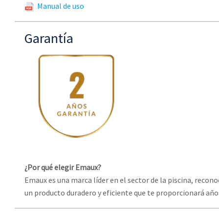
Manual de uso
Garantía
¿Por qué elegir Emaux?
Emaux es una marca líder en el sector de la piscina, recono
un producto duradero y eficiente que te proporcionará años