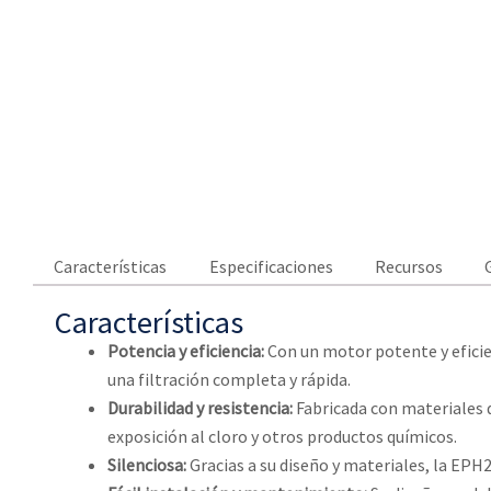
Características
Especificaciones
Recursos
Características
Potencia y eficiencia:
Con un motor potente y efici
una filtración completa y rápida.
Durabilidad y resistencia:
Fabricada con materiales d
exposición al cloro y otros productos químicos.
Silenciosa:
Gracias a su diseño y materiales, la EPH2