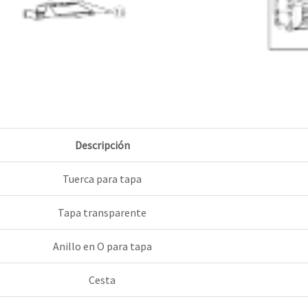
Descripción
Tuerca para tapa
Tapa transparente
Anillo en O para tapa
Cesta