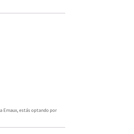
omba Emaux, estás optando por