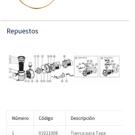
Repuestos
Número
Código
Descripción
1
01021008
Tuerca para Tapa