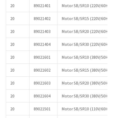
20
89021401
Motor SB/SR10 (220V/60HZ)
20
89021402
Motor SB/SR15 (220V/60HZ)
20
89021403
Motor SB/SR20 (220V/60HZ)
20
89021404
Motor SB/SR30 (220V/60HZ)
20
89021601
Motor SB/SR10 (380V/50HZ)
20
89021602
Motor SB/SR15 (380V/50HZ)
20
89021603
Motor SB/SR20 (380V/50HZ)
20
89021604
Motor SB/SR30 (380V/50HZ)
20
89021501
Motor SB/SR10 (110V/60HZ)