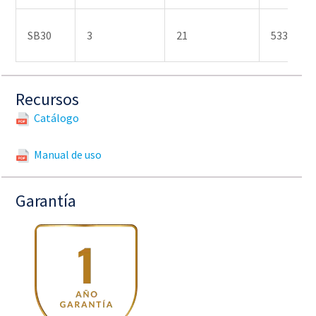
SB30
3
21
533,33
Recursos
Catálogo
Manual de uso
Garantía