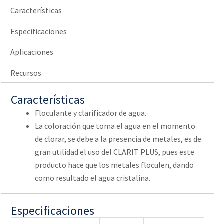
Características
Especificaciones
Aplicaciones
Recursos
Características
Floculante y clarificador de agua.
La coloración que toma el agua en el momento
de clorar, se debe a la presencia de metales, es de
gran utilidad el uso del CLARIT PLUS, pues este
producto hace que los metales floculen, dando
como resultado el agua cristalina.
Especificaciones