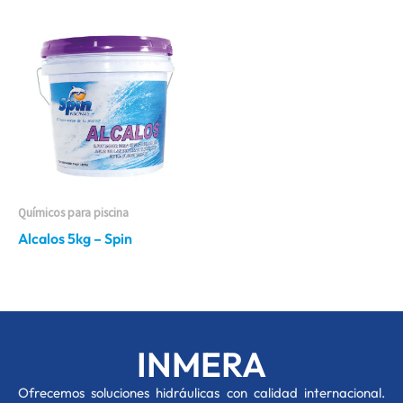
Químicos para piscina
Alcalos 5kg – Spin
INMERA
O
frecemos soluciones hidráulicas con calidad internacional.