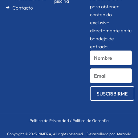
piscina
para obtener
Contacto
contenido
exclusivo
directamente en tu
bandeja de
entrada.
Nombre
Email
SUSCRIBIRME
Política de Privacidad
/
Política de Garantía
Copyright © 2023 INMERA, All rights reserved. | Desarrollado por: Miranda