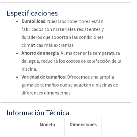
Especificaciones
Durabilidad
: Nuestros cobertores están
fabricados con materiales resistentes y
duraderos que soportan las condiciones
climáticas más extremas.
Ahorro de energía
: Al mantener la temperatura
del agua, reducirá los costos de calefacción de la
piscina.
Variedad de tamaños
: Ofrecemos una amplia
gama de tamaños que se adaptan a piscinas de
diferentes dimensiones.
Información Técnica
Modelo
Dimensiones