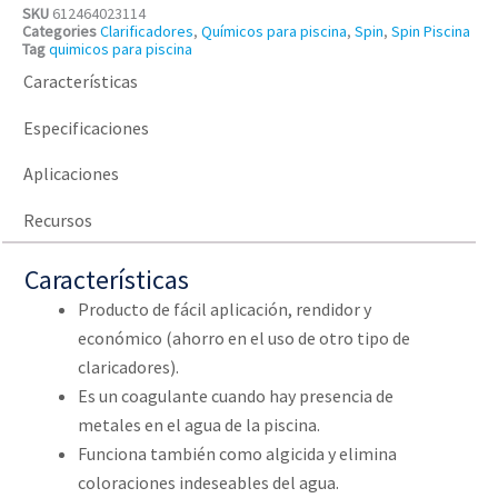
SKU
612464023114
Categories
Clarificadores
,
Químicos para piscina
,
Spin
,
Spin Piscina
Tag
quimicos para piscina
Características
Especificaciones
Aplicaciones
Recursos
Características
Producto de fácil aplicación, rendidor y
económico (ahorro en el uso de otro tipo de
claricadores).
Es un coagulante cuando hay presencia de
metales en el agua de la piscina.
Funciona también como algicida y elimina
coloraciones indeseables del agua.