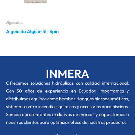
Alguicidas
Alguicida Algicin 5l- Spin
INMERA
O
frecemos soluciones hidráulicas con calidad internacional.
Con 30 años de experiencia en Ecuador, importamos y
distribuimos equipos como bombas, tanques hidroneumáticos,
sistemas contra incendios, químicos y accesorios para piscinas.
Somos representantes exclusivos de marcas y capacitamos a
nuestros clientes para optimizar el uso de nuestros productos.