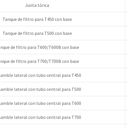
Junta tórica
Tanque de filtro para T450 con base
Tanque de filtro para T500 con base
nque de filtro para T600/T600B con base
nque de filtro para T700/T700B con base
amble lateral con tubo central para T450
amble lateral con tubo central para T500
amble lateral con tubo central para T600
amble lateral con tubo central para T700