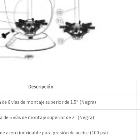
Descripción
a de 6 vías de montaje superior de 1.5″ (Negra)
a de 6 vías de montaje superior de 2″ (Negra)
 acero inoxidable para presión de aceite (100 psi)