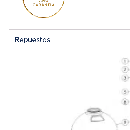
Repuestos