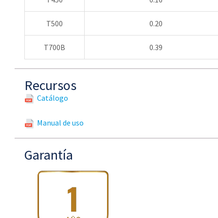
T500
0.20
T700B
0.39
Recursos
Catálogo
Manual de uso
Garantía