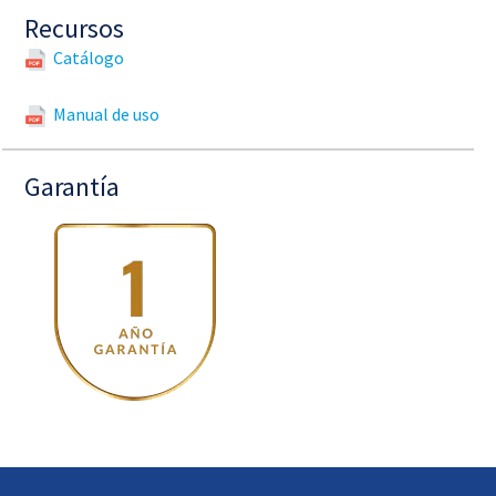
Recursos
Catálogo
Manual de uso
Garantía