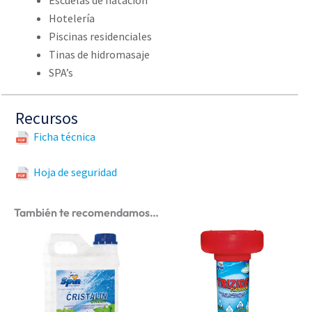
Hotelería
Piscinas residenciales
Tinas de hidromasaje
SPA’s
Recursos
Ficha técnica
Hoja de seguridad
También te recomendamos…