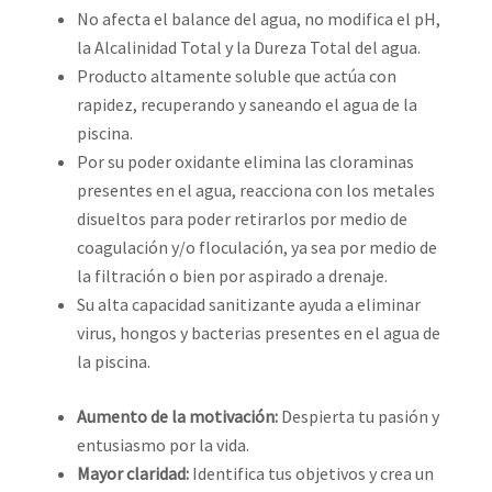
No afecta el balance del agua, no modifica el pH,
la Alcalinidad Total y la Dureza Total del agua.
Producto altamente soluble que actúa con
rapidez, recuperando y saneando el agua de la
piscina.
Por su poder oxidante elimina las cloraminas
presentes en el agua, reacciona con los metales
disueltos para poder retirarlos por medio de
coagulación y/o floculación, ya sea por medio de
la filtración o bien por aspirado a drenaje.
Su alta capacidad sanitizante ayuda a eliminar
virus, hongos y bacterias presentes en el agua de
la piscina.
Aumento de la motivación:
Despierta tu pasión y
entusiasmo por la vida.
Mayor claridad:
Identifica tus objetivos y crea un