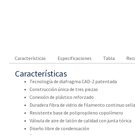
Características
Especificaciones
Tabla
Rec
Características
Tecnología de diafragma CAD-2 patentada
Construcción única de tres piezas
Conexión de plástico reforzado
Duradera fibra de vidrio de filamento continuo sell
Resistente base de polipropileno copolímero
Válvula de aire de latón de calidad con junta tórica
Diseño libre de condensación