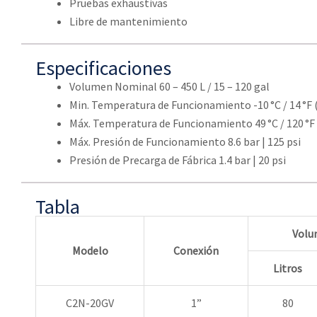
Pruebas exhaustivas
Libre de mantenimiento
Especificaciones
Volumen Nominal 60 – 450 L / 15 – 120 gal
Min. Temperatura de Funcionamiento -10 °C / 14 °F 
Máx. Temperatura de Funcionamiento 49 °C / 120 °F
Máx. Presión de Funcionamiento 8.6 bar | 125 psi
Presión de Precarga de Fábrica 1.4 bar | 20 psi
Tabla
Volu
Modelo
Conexión
Litros
C2N-20GV
1”
80