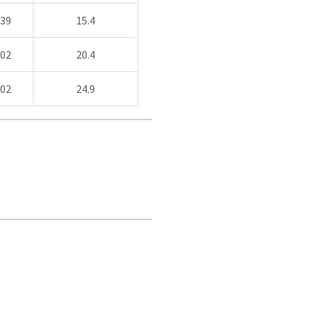
39
15.4
02
20.4
02
24.9