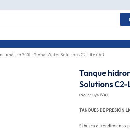
neumático 300lt Global Water Solutions C2-Lite CAD
Tanque hidro
Solutions C2-
(No incluye IVA)
TANQUES DE PRESIÓN LI
Si busca el rendimiento 