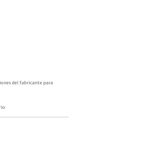
iones del fabricante para
rio