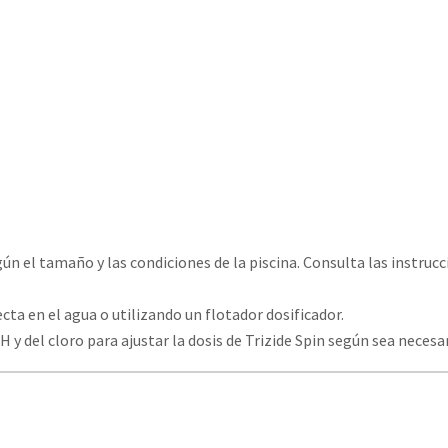
n el tamaño y las condiciones de la piscina. Consulta las instrucc
cta en el agua o utilizando un flotador dosificador.
 y del cloro para ajustar la dosis de Trizide Spin según sea necesa