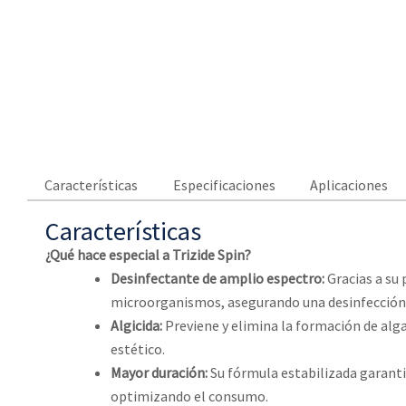
Características
Especificaciones
Aplicaciones
Características
¿Qué hace especial a Trizide Spin?
Desinfectante de amplio espectro:
Gracias a su 
microorganismos, asegurando una desinfección
Algicida:
Previene y elimina la formación de alg
estético.
Mayor duración:
Su fórmula estabilizada garanti
optimizando el consumo.