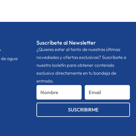
Suscríbete al Newsletter
A
¿Quieres estar al tanto de nuestras últimas
novedades y ofertas exclusivas? Suscríbete a
n de agua
nuestro boletín para obtener contenido
exclusivo directamente en tu bandeja de
entrada.
Nombre
Email
SUSCRIBIRME