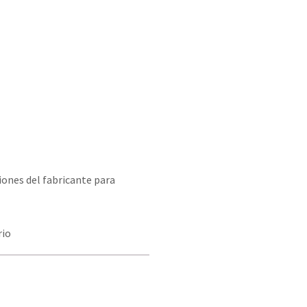
iones del fabricante para
rio