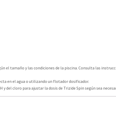
n el tamaño y las condiciones de la piscina. Consulta las instrucc
cta en el agua o utilizando un flotador dosificador.
 y del cloro para ajustar la dosis de Trizide Spin según sea necesa