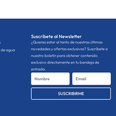
Suscríbete al Newsletter
A
¿Quieres estar al tanto de nuestras últimas
novedades y ofertas exclusivas? Suscríbete a
n de agua
nuestro boletín para obtener contenido
exclusivo directamente en tu bandeja de
entrada.
Nombre
Email
SUSCRIBIRME