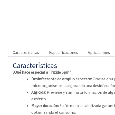
Características
Especificaciones
Aplicaciones
Características
¿Qué hace especial a Trizide Spin?
Desinfectante de amplio espectro:
Gracias a su 
microorganismos, asegurando una desinfección
Algicida:
Previene y elimina la formación de alg
estético.
Mayor duración:
Su fórmula estabilizada garanti
optimizando el consumo.