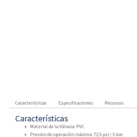
Características
Especificaciones
Recursos
Características
Material de la Válvula: PVC
Presión de operación máxima: 72.5 psi / 5 bar