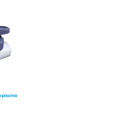
a piscina