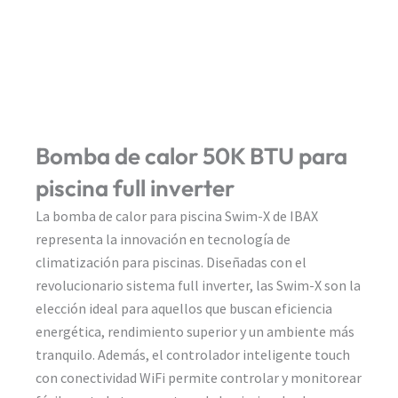
Bomba de calor 50K BTU para
piscina full inverter
La bomba de calor para piscina Swim-X de IBAX
representa la innovación en tecnología de
climatización para piscinas. Diseñadas con el
revolucionario sistema full inverter, las Swim-X son la
elección ideal para aquellos que buscan eficiencia
energética, rendimiento superior y un ambiente más
tranquilo. Además, el controlador inteligente touch
con conectividad WiFi permite controlar y monitorear