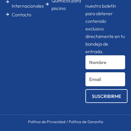
Químicos para
Internacionales
nuestro boletín
piscina
para obtener
Contacto
contenido
exclusivo
directamente en tu
bandeja de
entrada.
Nombre
Email
SUSCRIBIRME
Política de Privacidad
/
Política de Garantía