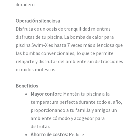
duradero.
Operación silenciosa
Disfruta de un oasis de tranquilidad mientras
disfrutas de tu piscina. La bomba de calor para
piscina Swim-X es hasta 7 veces más silenciosa que
las bombas convencionales, lo que te permite
relajarte y disfrutar del ambiente sin distracciones
ni ruidos molestos.
Beneficios
Mayor confort:
Mantén tu piscina a la
temperatura perfecta durante todo el año,
proporcionando a tu familia y amigos un
ambiente cómodo y acogedor para
disfrutar.
Ahorro de costos:
Reduce