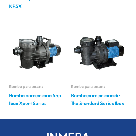
KPSX
Bomba para piscina
Bomba para piscina
Bomba para piscina 4hp
Bomba para piscina de
Ibax Xpert Series
1hp Standard Series Ibax