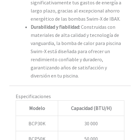
significativamente tus gastos de energía a
largo plazo, gracias al excepcional ahorro
energético de las bombas Swim-X de IBAX.
Durabilidad y fiabilidad:
Construidas con
materiales de alta calidad y tecnología de
vanguardia, la bomba de calor para piscina
Swim-X está diseñada para ofrecer un
rendimiento confiable y duradero,
garantizando años de satisfacción y
diversión en tu piscina.
Especificaciones
Modelo
Capacidad (BTU/H)
BCP30K
30 000
BCP50K
50 000