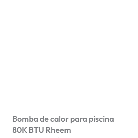
Bomba de calor para piscina
80K BTU Rheem