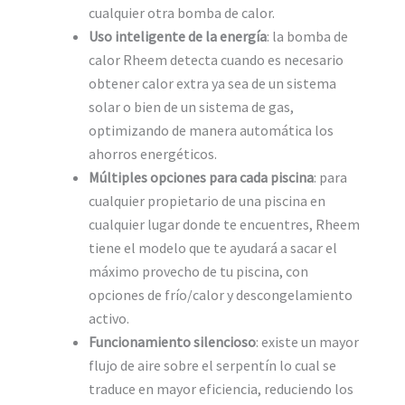
cualquier otra bomba de calor.
Uso inteligente de la energía
: la bomba de
calor Rheem detecta cuando es necesario
obtener calor extra ya sea de un sistema
solar o bien de un sistema de gas,
optimizando de manera automática los
ahorros energéticos.
Múltiples opciones para cada piscina
: para
cualquier propietario de una piscina en
cualquier lugar donde te encuentres, Rheem
tiene el modelo que te ayudará a sacar el
máximo provecho de tu piscina, con
opciones de frío/calor y descongelamiento
activo.
Funcionamiento silencioso
: existe un mayor
flujo de aire sobre el serpentín lo cual se
traduce en mayor eficiencia, reduciendo los