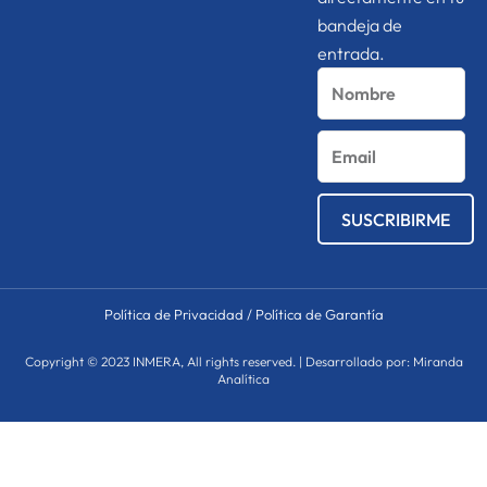
bandeja de
entrada.
Nombre
Email
SUSCRIBIRME
Política de Privacidad
/
Política de Garantía
Copyright © 2023 INMERA, All rights reserved. | Desarrollado por: Miranda
Analítica