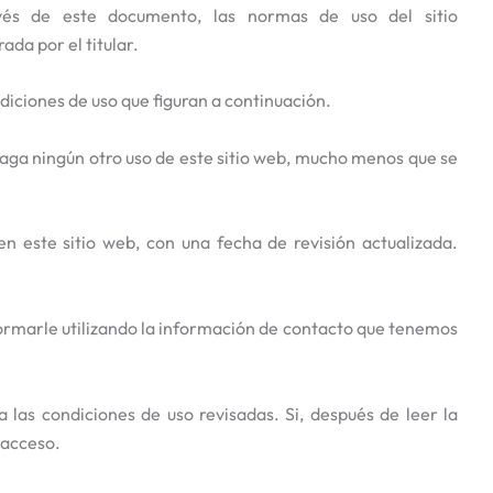
avés de este documento, las normas de uso del sitio
ada por el titular.
diciones de uso que figuran a continuación.
haga ningún otro uso de este sitio web, mucho menos que se
n este sitio web, con una fecha de revisión actualizada.
formarle utilizando la información de contacto que tenemos
a las condiciones de uso revisadas. Si, después de leer la
u acceso.