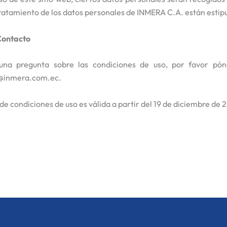
 tratamiento de los datos personales de INMERA C.A. están estipu
Contacto
guna pregunta sobre las condiciones de uso, por favor pó
inmera.com.ec.
 de condiciones de uso es válida a partir del 19 de diciembre de 