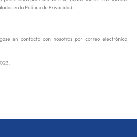
ladas en la Política de Privacidad.
ngase en contacto con nosotros por correo electrónico
2023.