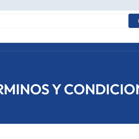
RMINOS Y CONDICIO